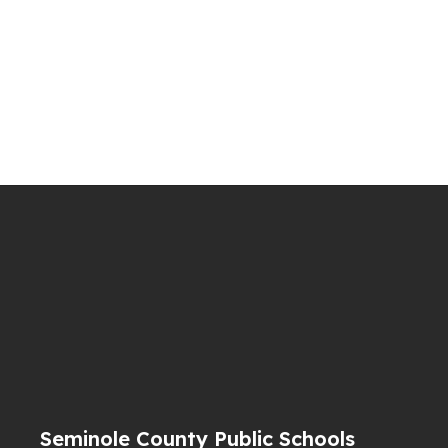
Seminole County Public Schools