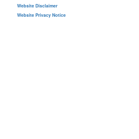
Website Disclaimer
Website Privacy Notice