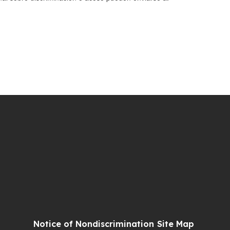
Notice of Nondiscrimination
Site Map